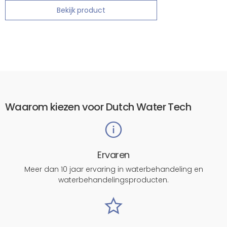
Bekijk product
Waarom kiezen voor Dutch Water Tech
Ervaren
Meer dan 10 jaar ervaring in waterbehandeling en
waterbehandelingsproducten.