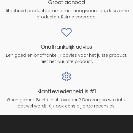
Groot aanbod
Uitgebreid productgamma met hoogwaardige, duurzame
producten. Ruime voorraad!
Onafhankelijk advies
Een goed en onafhankelijk advies voor het juiste product,
niet het duurste product.
Klanttevredenheid is #1
Geen gezeur. Bent u niet tevreden? Dan zorgen we dat u
dat wel wordt. Kijk ook eens bij onze recensies!