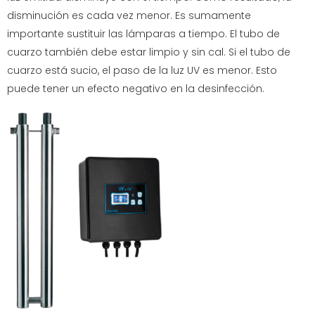
disminución es cada vez menor. Es sumamente
importante sustituir las lámparas a tiempo. El tubo de
cuarzo también debe estar limpio y sin cal. Si el tubo de
cuarzo está sucio, el paso de la luz UV es menor. Esto
puede tener un efecto negativo en la desinfección.