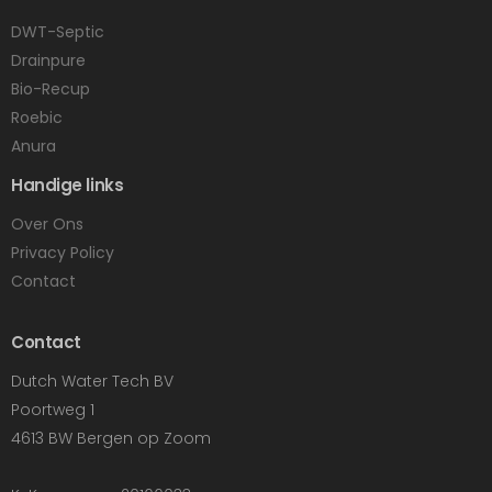
DWT-Septic
Drainpure
Bio-Recup
Roebic
Anura
Handige links
Over Ons
Privacy Policy
Contact
Contact
Dutch Water Tech BV
Poortweg 1
4613 BW Bergen op Zoom