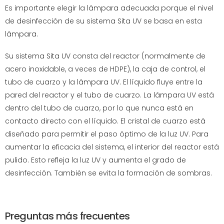
Es importante elegir la lámpara adecuada porque el nivel
de desinfección de su sistema Sita UV se basa en esta
lámpara.
Su sistema Sita UV consta del reactor (normalmente de
acero inoxidable, a veces de HDPE), la caja de control, el
tubo de cuarzo y la lámpara UV. El líquido fluye entre la
pared del reactor y el tubo de cuarzo. La lámpara UV está
dentro del tubo de cuarzo, por lo que nunca está en
contacto directo con el líquido. El cristal de cuarzo está
diseñado para permitir el paso óptimo de la luz UV. Para
aumentar la eficacia del sistema, el interior del reactor está
pulido. Esto refleja la luz UV y aumenta el grado de
desinfección. También se evita la formación de sombras.
Preguntas más frecuentes