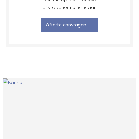
of vraag een offerte aan
Offerte aanvragen