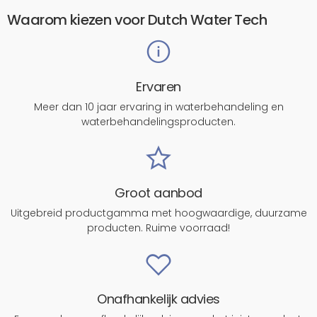
Waarom kiezen voor Dutch Water Tech
Ervaren
Meer dan 10 jaar ervaring in waterbehandeling en
waterbehandelingsproducten.
Groot aanbod
Uitgebreid productgamma met hoogwaardige, duurzame
producten. Ruime voorraad!
Onafhankelijk advies