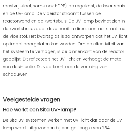
roestvrij staal, soms ook HDPE), de regelkast, de kwartsbuis
en de UV-lamp. De vloeistof stroomt tussen de
reactorwand en de kwartsbuis. De UV-lamp bevindt zich in
de kwartsbuis, zodat deze nooit in direct contact staat met
de vloeistof. Het kwartsglas is zo ontworpen dat het UV-licht
optimaal doorgelaten kan worden. Om de effectiviteit van
het systeem te verhogen, is de binnenkant van de reactor
gepolijst. Dit reflecteert het UV-licht en verhoogt de mate
van desinfectie. Dit voorkomt ook de vorming van
schaduwen.
Veelgestelde vragen
Hoe werkt een Sita UV-lamp?
De Sita UV-systemen werken met UV-licht dat door de UV-
lamp wordt uitgezonden bij een golflengte van 254