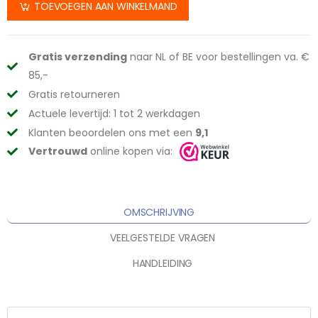
TOEVOEGEN AAN WINKELMAND
Gratis verzending
naar NL of BE voor bestellingen va. €
85,-
Gratis retourneren
Actuele levertijd: 1 tot 2 werkdagen
Klanten beoordelen ons met een
9,1
Vertrouwd
online kopen via:
OMSCHRIJVING
VEELGESTELDE VRAGEN
HANDLEIDING