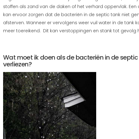
stoffen als zand van de daken of het verhard oppervlak. Een
kan ervoor zorgen dat de bacteriën in de septic tank niet g
afsterven. Wanneer er vervolgens weer vuil water in de tank k
meer toereikend. Dit kan verstoppingen en stank tot gevolg
Wat moet ik doen als de bacteriën in de sept
verliezen?