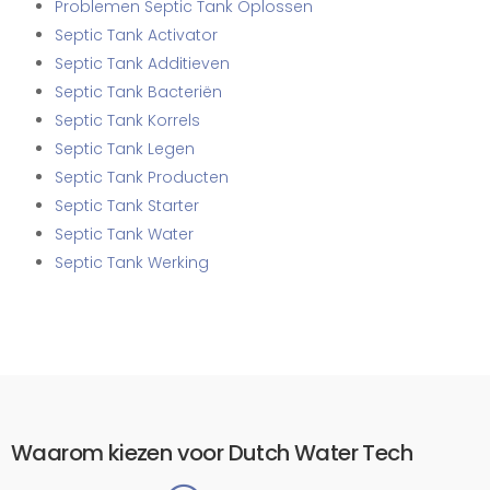
Problemen Septic Tank Oplossen
Septic Tank Activator
Septic Tank Additieven
Septic Tank Bacteriën
Septic Tank Korrels
Septic Tank Legen
Septic Tank Producten
Septic Tank Starter
Septic Tank Water
Septic Tank Werking
Waarom kiezen voor Dutch Water Tech