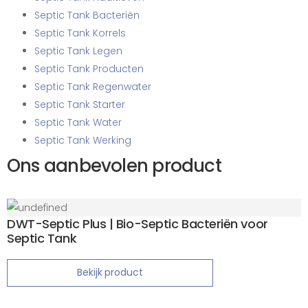
Septic Tank Bacteriën
Septic Tank Korrels
Septic Tank Legen
Septic Tank Producten
Septic Tank Regenwater
Septic Tank Starter
Septic Tank Water
Septic Tank Werking
Ons aanbevolen product
DWT-Septic Plus | Bio-Septic Bacteriën voor
Septic Tank
Bekijk product