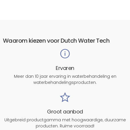
Waarom kiezen voor Dutch Water Tech
Ervaren
Meer dan 10 jaar ervaring in waterbehandeling en
waterbehandelingsproducten.
Groot aanbod
Uitgebreid productgamma met hoogwaardige, duurzame
producten. Ruime voorraad!