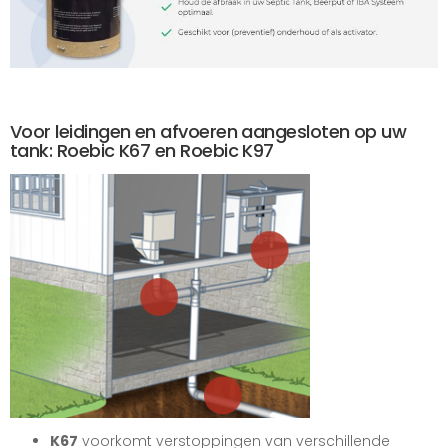
Voor leidingen en afvoeren aangesloten op uw
tank: Roebic K67 en Roebic K97
K67
voorkomt verstoppingen van verschillende