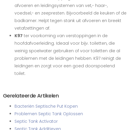
afvoeren en leidingsystemen van vet,- haar-,
voedsel,- en zeepresten. Bijvoorbeeld de keuken of de
badkamer. Helpt tegen stank uit afvoeren en breekt
vetafzettingen af.
K97
ter voorkoming van verstoppingen in de
hoofdafvoerleiding. Ideaal voor bijv. toiletten, die
weinig spoelwater gebruiken of voor toiletten die al
problemen met de leidingen hebben. K97 reinigt de
leidingen en zorgt voor een goed doorspoelend
toilet.
Gerelateerde Artikelen
Bacteriën Septische Put Kopen
Problemen Septic Tank Oplossen
Septic Tank Activator
Septic Tank Additieven