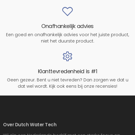
Onafhankelijk advies
Een goed en onafhankelijk advies voor het juiste product,
niet het duurste product.
Klanttevredenheid is #1
Geen gezeur. Bent u niet tevreden? Dan zorgen we dat u
dat wel wordt. Kijk ook eens bij onze recensies!
Over Dutch Water Tech