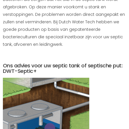
afgebroken. Op deze manier voorkomt u stank en
verstoppingen. De problemen worden direct aangepakt en
zullen snel verminderen. Bij Dutch Water Tech hebben we
goede producten op basis van gepatenteerde
bacterieculturen die speciaal inzetbaar zijn voor uw septic
tank, afvoeren en leidingwerk.
Ons advies voor uw septic tank of septische put:
DWT-Septic+