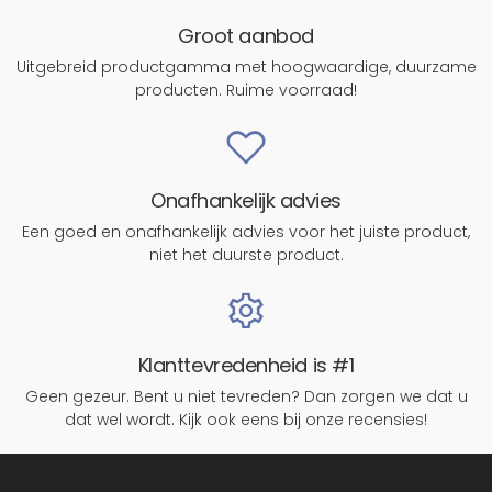
Groot aanbod
Uitgebreid productgamma met hoogwaardige, duurzame
producten. Ruime voorraad!
Onafhankelijk advies
Een goed en onafhankelijk advies voor het juiste product,
niet het duurste product.
Klanttevredenheid is #1
Geen gezeur. Bent u niet tevreden? Dan zorgen we dat u
dat wel wordt. Kijk ook eens bij onze recensies!