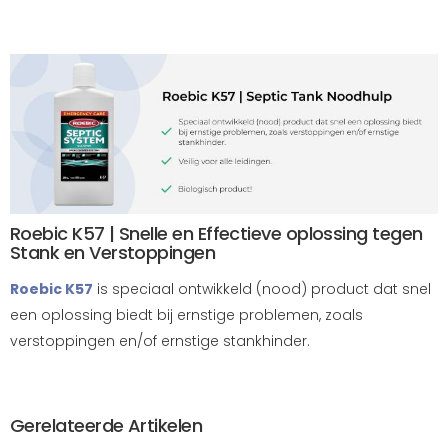
Roebic K57 | Snelle en Effectieve oplossing tegen
Stank en Verstoppingen
Roebic K57
is speciaal ontwikkeld (nood) product dat snel
een oplossing biedt bij ernstige problemen, zoals
verstoppingen en/of ernstige stankhinder.
Gerelateerde Artikelen