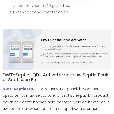
personen voegt u 50 gram toe.
Twee keer de WC doorspoelen.
DWT-Septic LQD | Activator voor uw Septic Tank
of Septische Put
DWT-Septic LQD
is onze activator geschikt voor het
opstarten van uw septic tank of septische put. Dit product
bevat een grote hoeveelheid bacteriën, die de bacteriën in
uw septic tank weer herstellen en op niveau brengen.