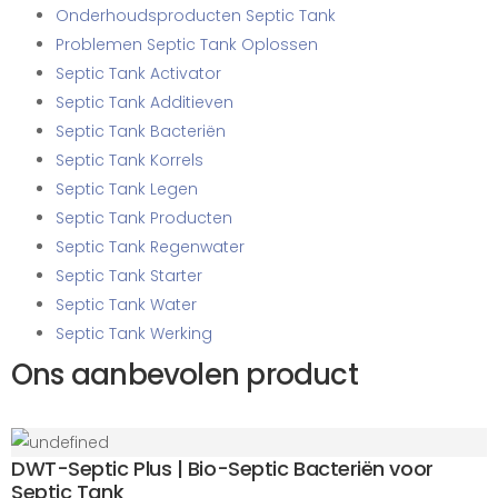
Onderhoudsproducten Septic Tank
Problemen Septic Tank Oplossen
Septic Tank Activator
Septic Tank Additieven
Septic Tank Bacteriën
Septic Tank Korrels
Septic Tank Legen
Septic Tank Producten
Septic Tank Regenwater
Septic Tank Starter
Septic Tank Water
Septic Tank Werking
Ons aanbevolen product
DWT-Septic Plus | Bio-Septic Bacteriën voor
Septic Tank