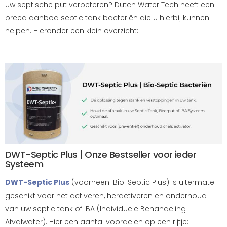
uw septische put verbeteren? Dutch Water Tech heeft een
breed aanbod septic tank bacteriën die u hierbij kunnen
helpen. Hieronder een klein overzicht:
DWT-Septic Plus | Onze Bestseller voor ieder
Systeem
DWT-Septic Plus
(voorheen: Bio-Septic Plus) is uitermate
geschikt voor het activeren, heractiveren en onderhoud
van uw septic tank of IBA (Individuele Behandeling
Afvalwater). Hier een aantal voordelen op een rijtje: