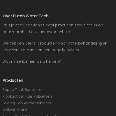
Over Dutch Water Tech
Wij zijn een Nederlands bedrijf met een sterke focus op
duurzaamheid en klanttevredenheid.
We hebben allerlei producten voor waterbehandeling en
voorzien u graag van een degelijk advies.
Waarmee kunnen we u helpen?
Producten
Septic Tank Bacteriën
Rioollucht in Huis Pakketten
Leiding- en Afvoerreinigers
Vuilwatertank