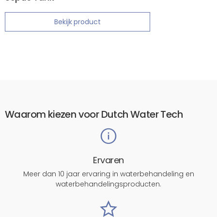
Bekijk product
Waarom kiezen voor Dutch Water Tech
Ervaren
Meer dan 10 jaar ervaring in waterbehandeling en
waterbehandelingsproducten.