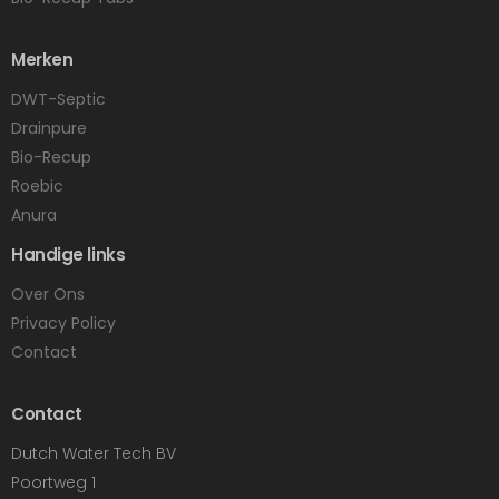
Merken
DWT-Septic
Drainpure
Bio-Recup
Roebic
Anura
Handige links
Over Ons
Privacy Policy
Contact
Contact
Dutch Water Tech BV
Poortweg 1