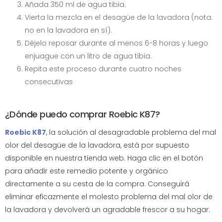
Añada 350 ml de agua tibia.
Vierta la mezcla en el desagüe de la lavadora (nota:
no en la lavadora en sí).
Déjelo reposar durante al menos 6-8 horas y luego
enjuague con un litro de agua tibia.
Repita este proceso durante cuatro noches
consecutivas
¿Dónde puedo comprar Roebic K87?
Roebic K87
, la solución al desagradable problema del mal
olor del desagüe de la lavadora, está por supuesto
disponible en nuestra tienda web. Haga clic en el botón
para añadir este remedio potente y orgánico
directamente a su cesta de la compra. Conseguirá
eliminar eficazmente el molesto problema del mal olor de
la lavadora y devolverá un agradable frescor a su hogar.