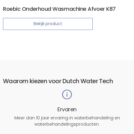
Roebic Onderhoud Wasmachine Afvoer K87
Bekijk product
Waarom kiezen voor Dutch Water Tech
Ervaren
Meer dan 10 jaar ervaring in waterbehandeling en
waterbehandelingsproducten.