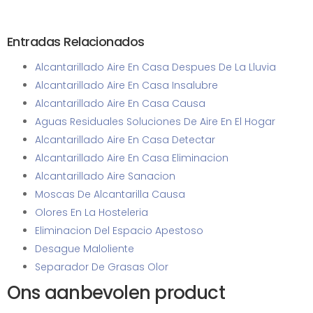
Entradas Relacionados
Alcantarillado Aire En Casa Despues De La Lluvia
Alcantarillado Aire En Casa Insalubre
Alcantarillado Aire En Casa Causa
Aguas Residuales Soluciones De Aire En El Hogar
Alcantarillado Aire En Casa Detectar
Alcantarillado Aire En Casa Eliminacion
Alcantarillado Aire Sanacion
Moscas De Alcantarilla Causa
Olores En La Hosteleria
Eliminacion Del Espacio Apestoso
Desague Maloliente
Separador De Grasas Olor
Ons aanbevolen product