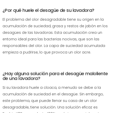
¿Por qué huele el desagüe de su lavadora?
El problema del olor desagradable tiene su origen en la
acumulación de suciedad, grasa y restos de jabón en los
desagües de las lavadoras. Esta acumulación crea un
entorno ideal para las bacterias nocivas, que son las
responsables del olor. La capa de suciedad acumulada
empieza a pudrirse, lo que provoca un olor acre.
¿Hay alguna solución para el desagüe maloliente
de una lavadora?
Si su lavadora huele a cloaca, a menudo se debe a la
acumulación de suciedad en el desagüe. Sin embargo,
este problema, que puede llenar su casa de un olor
desagradable, tiene solución. Una solución eficaz es