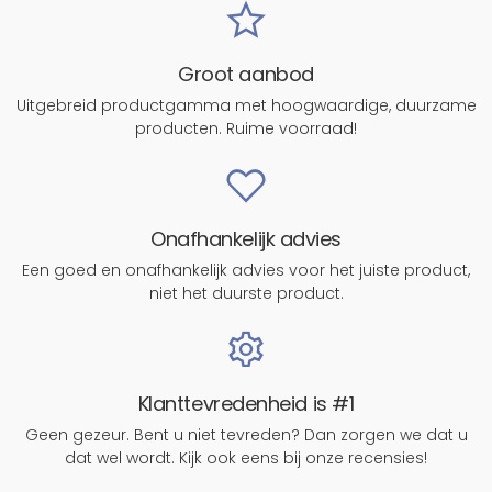
Groot aanbod
Uitgebreid productgamma met hoogwaardige, duurzame
producten. Ruime voorraad!
Onafhankelijk advies
Een goed en onafhankelijk advies voor het juiste product,
niet het duurste product.
Klanttevredenheid is #1
Geen gezeur. Bent u niet tevreden? Dan zorgen we dat u
dat wel wordt. Kijk ook eens bij onze recensies!