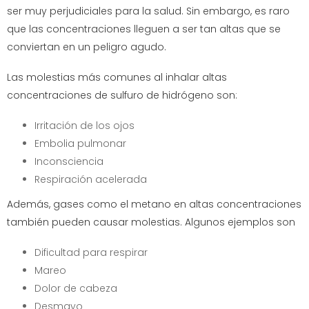
ser muy perjudiciales para la salud. Sin embargo, es raro
que las concentraciones lleguen a ser tan altas que se
conviertan en un peligro agudo.
Las molestias más comunes al inhalar altas
concentraciones de sulfuro de hidrógeno son:
Irritación de los ojos
Embolia pulmonar
Inconsciencia
Respiración acelerada
Además, gases como el metano en altas concentraciones
también pueden causar molestias. Algunos ejemplos son
Dificultad para respirar
Mareo
Dolor de cabeza
Desmayo