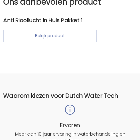
Ons aanbevolen product
Anti Rioollucht in Huis Pakket 1
Bekijk product
Waarom kiezen voor Dutch Water Tech
Ervaren
Meer dan 10 jaar ervaring in waterbehandeling en