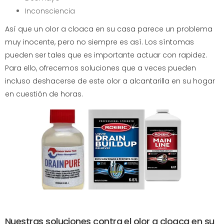
Inconsciencia
Así que un olor a cloaca en su casa parece un problema
muy inocente, pero no siempre es así. Los síntomas
pueden ser tales que es importante actuar con rapidez.
Para ello, ofrecemos soluciones que a veces pueden
incluso deshacerse de este olor a alcantarilla en su hogar
en cuestión de horas.
Nuestras soluciones contra el olor a cloaca en su