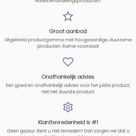
waterbehandelingsproducten.
Groot aanbod
Uitgebreid productgamma met hoogwaardige, duurzame
producten. Ruime voorraad!
Onafhankelijk advies
Een goed en onafhankelijk advies voor het juiste product,
niet het duurste product.
Klanttevredenheid is #1
Geen gezeur. Bent u niet tevreden? Dan zorgen we dat u