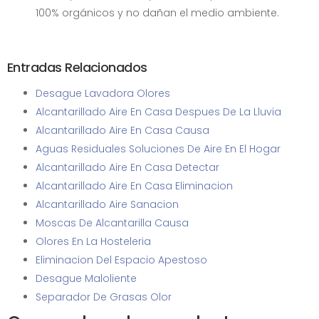
100% orgánicos y no dañan el medio ambiente.
Entradas Relacionados
Desague Lavadora Olores
Alcantarillado Aire En Casa Despues De La Lluvia
Alcantarillado Aire En Casa Causa
Aguas Residuales Soluciones De Aire En El Hogar
Alcantarillado Aire En Casa Detectar
Alcantarillado Aire En Casa Eliminacion
Alcantarillado Aire Sanacion
Moscas De Alcantarilla Causa
Olores En La Hosteleria
Eliminacion Del Espacio Apestoso
Desague Maloliente
Separador De Grasas Olor