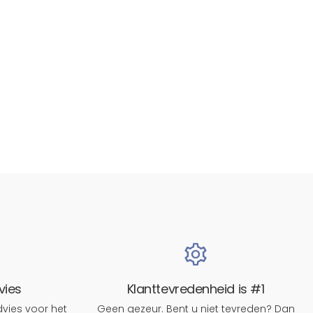
vies
Klanttevredenheid is #1
vies voor het
Geen gezeur. Bent u niet tevreden? Dan