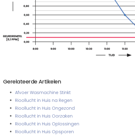
Gerelateerde Artikelen
Afvoer Wasmachine Stinkt
Rioollucht in Huis na Regen
Rioollucht in Huis Ongezond
Rioollucht in Huis Oorzaken
Rioollucht in Huis Oplossingen
Rioollucht in Huis Opsporen