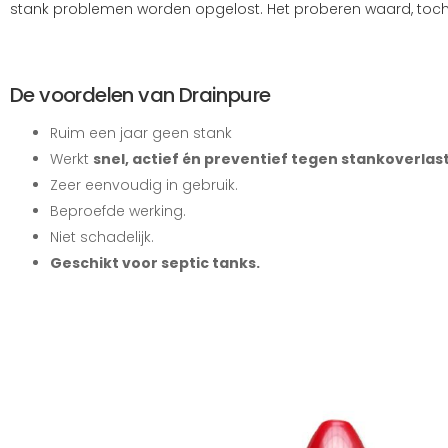
stank problemen worden opgelost. Het proberen waard, toch
De voordelen van Drainpure
Ruim een jaar geen stank
Werkt
snel, actief én preventief tegen stankoverlas
Zeer eenvoudig in gebruik.
Beproefde werking.
Niet schadelijk.
Geschikt voor septic tanks.