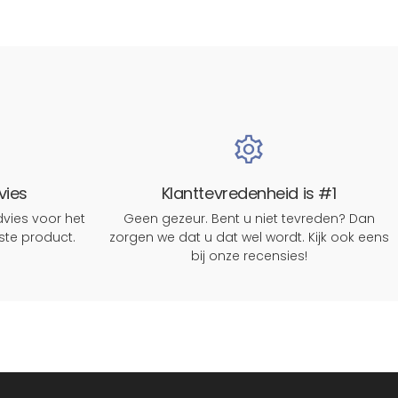
vies
Klanttevredenheid is #1
vies voor het
Geen gezeur. Bent u niet tevreden? Dan
rste product.
zorgen we dat u dat wel wordt. Kijk ook eens
bij onze recensies!