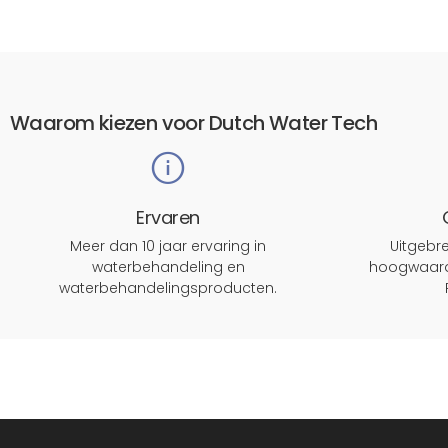
Waarom kiezen voor Dutch Water Tech
Ervaren
Meer dan 10 jaar ervaring in
Uitgeb
waterbehandeling en
hoogwaard
waterbehandelingsproducten.