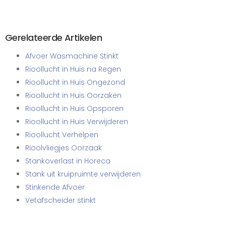
Gerelateerde Artikelen
Afvoer Wasmachine Stinkt
Rioollucht in Huis na Regen
Rioollucht in Huis Ongezond
Rioollucht in Huis Oorzaken
Rioollucht in Huis Opsporen
Rioollucht in Huis Verwijderen
Rioollucht Verhelpen
Rioolvliegjes Oorzaak
Stankoverlast in Horeca
Stank uit kruipruimte verwijderen
Stinkende Afvoer
Vetafscheider stinkt