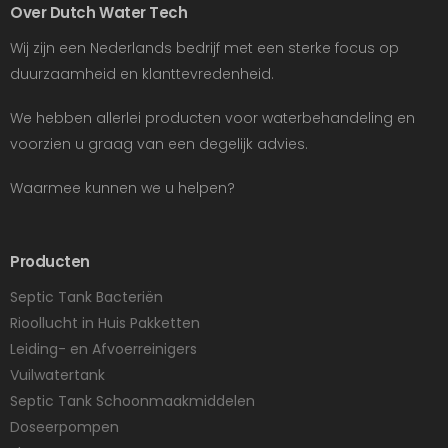
Over Dutch Water Tech
Wij zijn een Nederlands bedrijf met een sterke focus op
duurzaamheid en klanttevredenheid.
We hebben allerlei producten voor waterbehandeling en
voorzien u graag van een degelijk advies.
Waarmee kunnen we u helpen?
Producten
Septic Tank Bacteriën
Rioollucht in Huis Pakketten
Leiding- en Afvoerreinigers
Vuilwatertank
Septic Tank Schoonmaakmiddelen
Doseerpompen