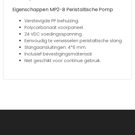
Eigenschappen MP2-B Peristaltische Pomp
Verstevigde PP behuizing.
Polycarbonaat voorpaneel.
24 VDC voedingsspanning.
Eenvoudig te verwisselen peristaltische slang.
Slangaansluitingen: 4*6 mm.
Inclusief bevestigingsmateriaal.
Niet geschikt voor continue gebruik.