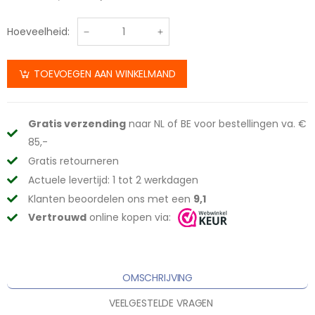
Hoeveelheid:
TOEVOEGEN AAN WINKELMAND
Gratis verzending
naar NL of BE voor bestellingen va. €
85,-
Gratis retourneren
Actuele levertijd: 1 tot 2 werkdagen
Klanten beoordelen ons met een
9,1
Vertrouwd
online kopen via:
OMSCHRIJVING
VEELGESTELDE VRAGEN