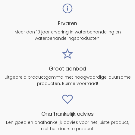
Ervaren
Meer dan 10 jaar ervaring in waterbehandeling en
waterbehandelingsproducten.
Groot aanbod
Uitgebreid productgamma met hoogwaardige, duurzame
producten. Ruime voorraad!
Onafhankelijk advies
Een goed en onafhankelijk advies voor het juiste product,
niet het duurste product.