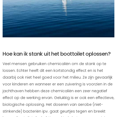
Hoe kan ik stank uit het boottoilet oplossen?
Veel mensen gebruiken chemicaliën om de stank op te
lossen. Echter heeft dit een kortstondig effect en is het
daarbij ook niet heel goed voor het milieu. Ze zijn gevaarlijk
voor kinderen en wanneer er een zuivering is voorzien in de
jachthaven hebben deze chemicaliën een zeer negatief
effect op de werking ervan. Gelukkig is er ook een effectieve,
biologische oplossing. Het doseren van aerobe (niet-
stinkende) bacteriën ipv. gaat geurtjes tegen en breekt