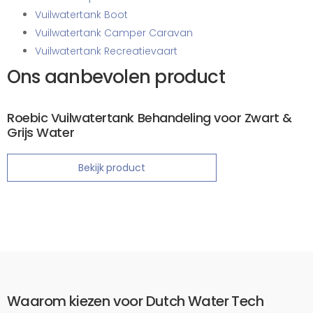
Vuilwatertank Boot
Vuilwatertank Camper Caravan
Vuilwatertank Recreatievaart
Ons aanbevolen product
Roebic Vuilwatertank Behandeling voor Zwart &
Grijs Water
Bekijk product
Waarom kiezen voor Dutch Water Tech