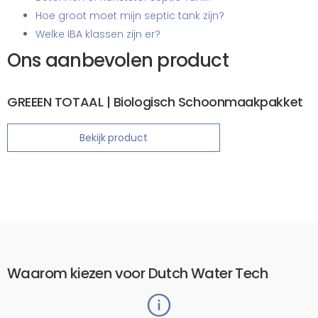
Hoe groot moet mijn septic tank zijn?
Welke IBA klassen zijn er?
Ons aanbevolen product
GREEEN TOTAAL | Biologisch Schoonmaakpakket
Bekijk product
Waarom kiezen voor Dutch Water Tech