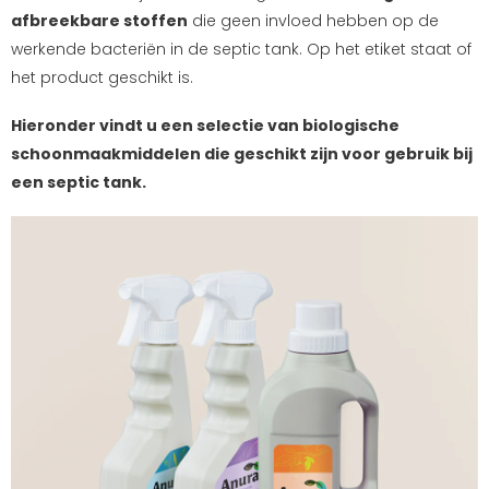
afbreekbare stoffen
die geen invloed hebben op de
werkende bacteriën in de septic tank. Op het etiket staat of
het product geschikt is.
Hieronder vindt u een selectie van biologische
schoonmaakmiddelen die geschikt zijn voor gebruik bij
een septic tank.