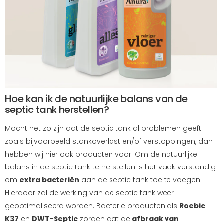
Hoe kan ik de natuurlijke balans van de
septic tank herstellen?
Mocht het zo zijn dat de septic tank al problemen geeft
zoals bijvoorbeeld stankoverlast en/of verstoppingen, dan
hebben wij hier ook producten voor. Om de natuurlijke
balans in de septic tank te herstellen is het vaak verstandig
om
extra bacteriën
aan de septic tank toe te voegen.
Hierdoor zal de werking van de septic tank weer
geoptimaliseerd worden. Bacterie producten als
Roebic
K37
en
DWT-Septic
zorgen dat de
afbraak van