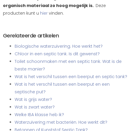
organisch materiaal zo hoog mogelijk is.
Deze
producten kunt u
hier
vinden.
Gerelateerde artikelen
Biologische waterzuivering. Hoe werkt het?
Chloor in een septic tank. Is dit gewenst?
Toilet schoonmaken met een septic tank. Wat is de
beste manier?
Wat is het verschil tussen een beerput en septic tank?
Wat is het verschil tussen een beerput en een
septische put?
Wat is grijs water?
Wat is zwart water?
Welke IBA klasse heb ik?
Waterzuivering met bacteriën. Hoe werkt dit?
Betonnen of Kunststof Septic Tank?