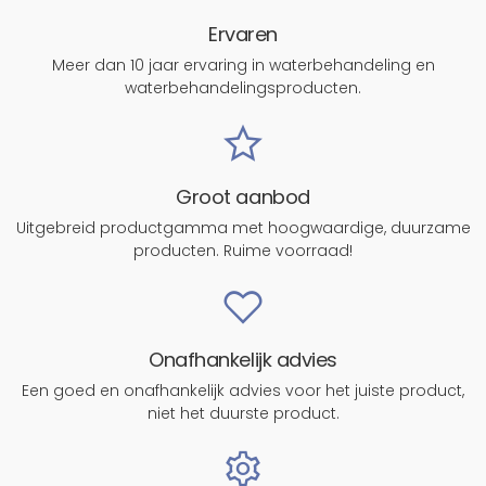
Ervaren
Meer dan 10 jaar ervaring in waterbehandeling en
waterbehandelingsproducten.
Groot aanbod
Uitgebreid productgamma met hoogwaardige, duurzame
producten. Ruime voorraad!
Onafhankelijk advies
Een goed en onafhankelijk advies voor het juiste product,
niet het duurste product.