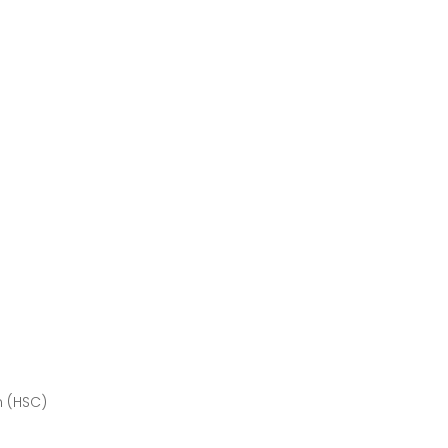
n (HSC)