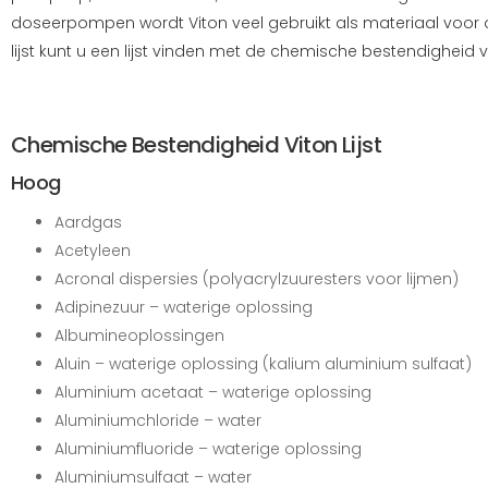
doseerpompen wordt Viton veel gebruikt als materiaal voor 
lijst kunt u een lijst vinden met de chemische bestendigheid v
Chemische Bestendigheid Viton Lijst
Hoog
Aardgas
Acetyleen
Acronal dispersies (polyacrylzuuresters voor lijmen)
Adipinezuur – waterige oplossing
Albumineoplossingen
Aluin – waterige oplossing (kalium aluminium sulfaat)
Aluminium acetaat – waterige oplossing
Aluminiumchloride – water
Aluminiumfluoride – waterige oplossing
Aluminiumsulfaat – water