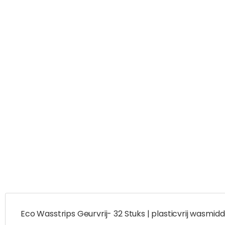
Eco Wasstrips Geurvrij- 32 Stuks | plasticvrij wasmidd