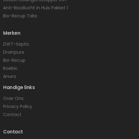
Anti-Rioollucht in Huis Pakket 1
Bio-Recup Tabs
Merken
DWT-Septic
Drainpure
Bio-Recup
Roebic
Anura
Handige links
Over Ons
Privacy Policy
Contact
Contact