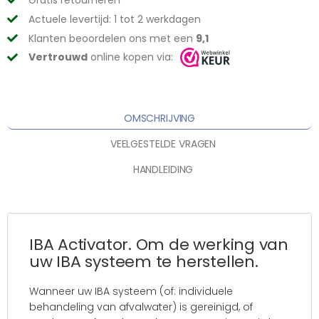
Actuele levertijd: 1 tot 2 werkdagen
Klanten beoordelen ons met een
9,1
Vertrouwd
online kopen via:
OMSCHRIJVING
VEELGESTELDE VRAGEN
HANDLEIDING
IBA Activator. Om de werking van
uw IBA systeem te herstellen.
Wanneer uw IBA systeem (of: individuele
behandeling van afvalwater) is gereinigd, of