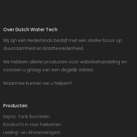
Over Dutch Water Tech
Wij zijn een Nederlands bedrijf met een sterke focus op
duurzaamheid en klanttevredenheid.
We hebben allerlei producten voor waterbehandeling en
voorzien u graag van een degelijk advies.
Waarmee kunnen we u helpen?
Producten
Septic Tank Bacteriën
Rioollucht in Huis Pakketten
Leiding- en Afvoerreinigers