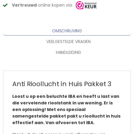
Vertrouwd
online kopen via:
OMSCHRIJVING
VEELGESTELDE VRAGEN
HANDLEIDING
Anti Rioollucht in Huis Pakket 3
Loost u op een beluchte IBA en heeft u last van
die vervelende rioolstank in uw woning. Er is
een oplossing! Met ons speciaal
samengestelde pakket pakt u rioollucht in huis
effectief aan. Van afvoeren tot IBA.