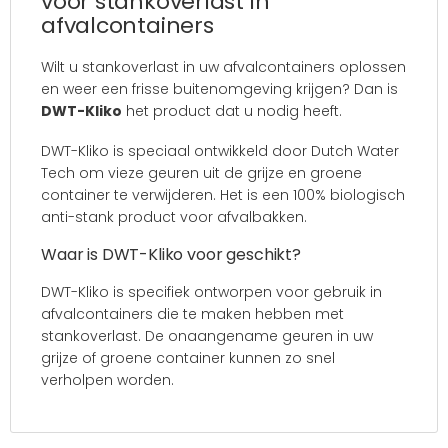
voor stankoverlast in
afvalcontainers
Wilt u stankoverlast in uw afvalcontainers oplossen
en weer een frisse buitenomgeving krijgen? Dan is
DWT-Kliko
het product dat u nodig heeft.
DWT-Kliko is speciaal ontwikkeld door Dutch Water
Tech om vieze geuren uit de grijze en groene
container te verwijderen. Het is een 100% biologisch
anti-stank product voor afvalbakken.
Waar is DWT-Kliko voor geschikt?
DWT-Kliko is specifiek ontworpen voor gebruik in
afvalcontainers die te maken hebben met
stankoverlast. De onaangename geuren in uw
grijze of groene container kunnen zo snel
verholpen worden.