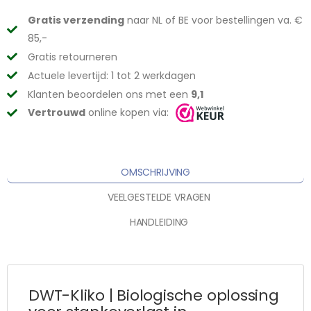
Gratis verzending
naar NL of BE voor bestellingen va. €
85,-
Gratis retourneren
Actuele levertijd: 1 tot 2 werkdagen
Klanten beoordelen ons met een
9,1
Vertrouwd
online kopen via:
OMSCHRIJVING
VEELGESTELDE VRAGEN
HANDLEIDING
DWT-Kliko | Biologische oplossing