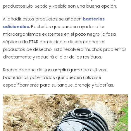
productos Bio-Septic y Roebic son una buena opción.
Al añadir estos productos se añaden
bacterias
adicionales
.
Bacterias que pueden ayudar a los
microorganismos existentes en el pozo negro, la fosa
séptica o la PTAR doméstica a descomponer los
productos de desecho. Esto resolverá muchos problemas
directamente y reducirá el olor de los residuos.
Roebic dispone de una amplia gama de cultivos
bacterianos patentados que pueden utilizarse
específicamente para su tanque, drenaje y tuberías.