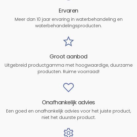
Ervaren
Meer dan 10 jaar ervaring in waterbehandeling en
waterbehandelingsproducten.
Groot aanbod
Uitgebreid productgamma met hoogwaardige, duurzame
producten. Ruime voorraad!
Onafhankelijk advies
Een goed en onafhankelijk advies voor het juiste product,
niet het duurste product.