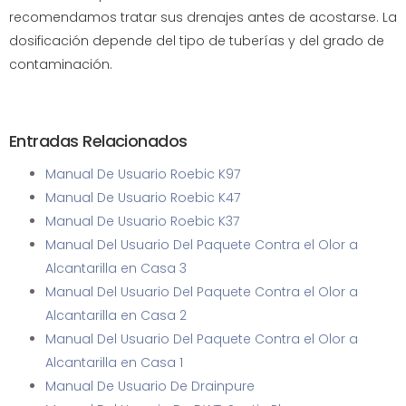
recomendamos tratar sus drenajes antes de acostarse. La
dosificación depende del tipo de tuberías y del grado de
contaminación.
Entradas Relacionados
Manual De Usuario Roebic K97
Manual De Usuario Roebic K47
Manual De Usuario Roebic K37
Manual Del Usuario Del Paquete Contra el Olor a
Alcantarilla en Casa 3
Manual Del Usuario Del Paquete Contra el Olor a
Alcantarilla en Casa 2
Manual Del Usuario Del Paquete Contra el Olor a
Alcantarilla en Casa 1
Manual De Usuario De Drainpure