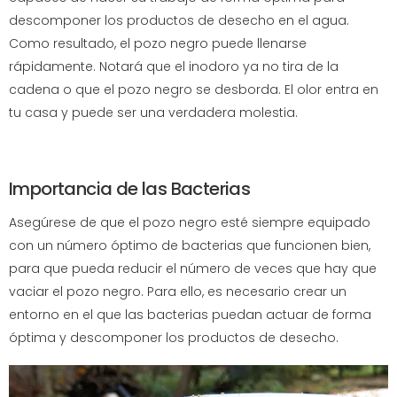
descomponer los productos de desecho en el agua.
Como resultado, el pozo negro puede llenarse
rápidamente. Notará que el inodoro ya no tira de la
cadena o que el pozo negro se desborda. El olor entra en
tu casa y puede ser una verdadera molestia.
Importancia de las Bacterias
Asegúrese de que el pozo negro esté siempre equipado
con un número óptimo de bacterias que funcionen bien,
para que pueda reducir el número de veces que hay que
vaciar el pozo negro. Para ello, es necesario crear un
entorno en el que las bacterias puedan actuar de forma
óptima y descomponer los productos de desecho.