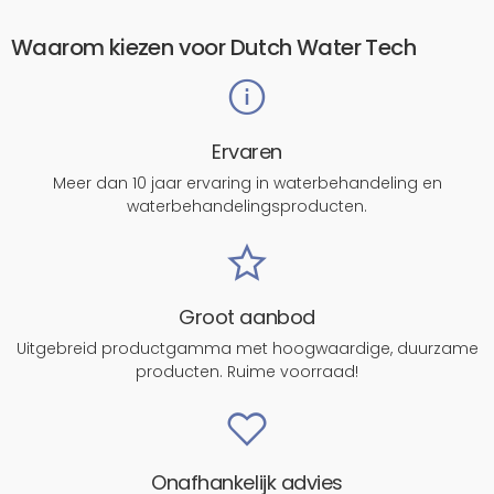
Waarom kiezen voor Dutch Water Tech
Ervaren
Meer dan 10 jaar ervaring in waterbehandeling en
waterbehandelingsproducten.
Groot aanbod
Uitgebreid productgamma met hoogwaardige, duurzame
producten. Ruime voorraad!
Onafhankelijk advies