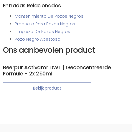
Entradas Relacionados
Mantenimiento De Pozos Negros
Producto Para Pozos Negros
Limpieza De Pozos Negros
Pozo Negro Apestoso
Ons aanbevolen product
Beerput Activator DWT | Geconcentreerde
Formule - 2x 250ml
Bekijk product