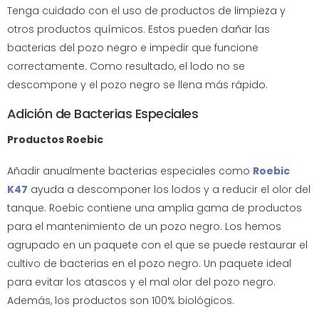
Tenga cuidado con el uso de productos de limpieza y
otros productos químicos. Estos pueden dañar las
bacterias del pozo negro e impedir que funcione
correctamente. Como resultado, el lodo no se
descompone y el pozo negro se llena más rápido.
Adición de Bacterias Especiales
Productos Roebic
Añadir anualmente bacterias especiales como
Roebic
K47
ayuda a descomponer los lodos y a reducir el olor del
tanque. Roebic contiene una amplia gama de productos
para el mantenimiento de un pozo negro. Los hemos
agrupado en un paquete con el que se puede restaurar el
cultivo de bacterias en el pozo negro. Un paquete ideal
para evitar los atascos y el mal olor del pozo negro.
Además, los productos son 100% biológicos.