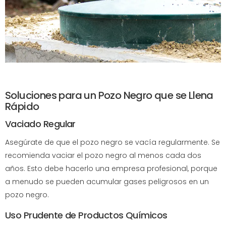
Soluciones para un Pozo Negro que se Llena
Rápido
Vaciado Regular
Asegúrate de que el pozo negro se vacía regularmente. Se
recomienda vaciar el pozo negro al menos cada dos
años. Esto debe hacerlo una empresa profesional, porque
a menudo se pueden acumular gases peligrosos en un
pozo negro.
Uso Prudente de Productos Químicos