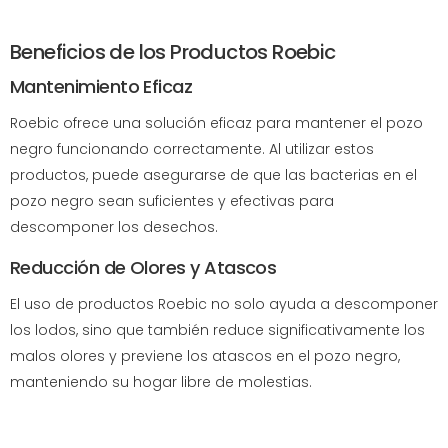
Beneficios de los Productos Roebic
Mantenimiento Eficaz
Roebic ofrece una solución eficaz para mantener el pozo
negro funcionando correctamente. Al utilizar estos
productos, puede asegurarse de que las bacterias en el
pozo negro sean suficientes y efectivas para
descomponer los desechos.
Reducción de Olores y Atascos
El uso de productos Roebic no solo ayuda a descomponer
los lodos, sino que también reduce significativamente los
malos olores y previene los atascos en el pozo negro,
manteniendo su hogar libre de molestias.